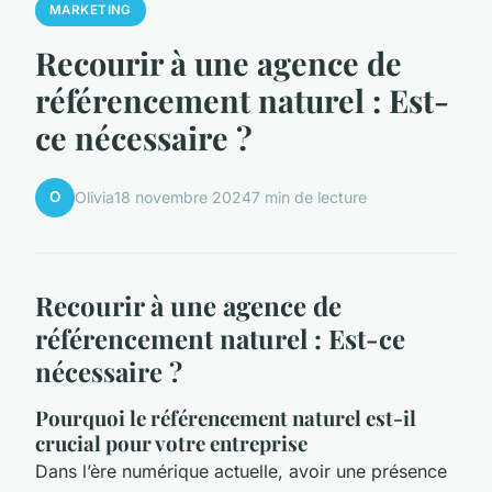
MARKETING
Recourir à une agence de
référencement naturel : Est-
ce nécessaire ?
O
Olivia
18 novembre 2024
7 min de lecture
Recourir à une agence de
référencement naturel : Est-ce
nécessaire ?
Pourquoi le référencement naturel est-il
crucial pour votre entreprise
Dans l’ère numérique actuelle, avoir une présence