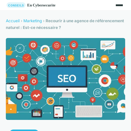
Accueil
›
Marketing
›
Recourir à une agence de référencement
naturel : Est-ce nécessaire ?