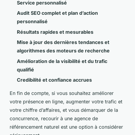
Service personnalisé
Audit SEO complet et plan d’action
personnalisé
Résultats rapides et mesurables
Mise à jour des dernières tendances et
algorithmes des moteurs de recherche
Amélioration de la visibilité et du trafic
qualifié
Credibilité et confiance accrues
En fin de compte, si vous souhaitez améliorer
votre présence en ligne, augmenter votre trafic et
votre chiffre d’affaires, et vous démarquer de la
concurrence, recourir à une agence de
référencement naturel est une option à considérer