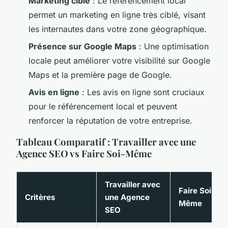
Marketing ciblé
: Le référencement local
permet un marketing en ligne très ciblé, visant
les internautes dans votre zone géographique.
Présence sur Google Maps
: Une optimisation
locale peut améliorer votre visibilité sur Google
Maps et la première page de Google.
Avis en ligne
: Les avis en ligne sont cruciaux
pour le référencement local et peuvent
renforcer la réputation de votre entreprise.
Tableau Comparatif : Travailler avec une
Agence SEO vs Faire Soi-Même
Travailler avec
Faire Soi-
Critères
une Agence
Même
SEO