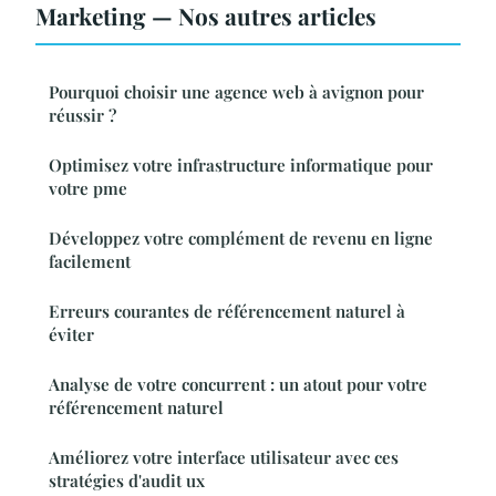
Marketing — Nos autres articles
Pourquoi choisir une agence web à avignon pour
réussir ?
Optimisez votre infrastructure informatique pour
votre pme
Développez votre complément de revenu en ligne
facilement
Erreurs courantes de référencement naturel à
éviter
Analyse de votre concurrent : un atout pour votre
référencement naturel
Améliorez votre interface utilisateur avec ces
stratégies d'audit ux