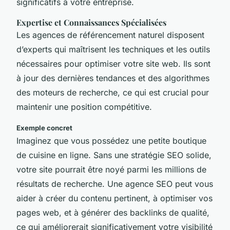
significatifs à votre entreprise.
Expertise et Connaissances Spécialisées
Les agences de référencement naturel disposent
d’experts qui maîtrisent les techniques et les outils
nécessaires pour optimiser votre site web. Ils sont
à jour des dernières tendances et des algorithmes
des moteurs de recherche, ce qui est crucial pour
maintenir une position compétitive.
Exemple concret
Imaginez que vous possédez une petite boutique
de cuisine en ligne. Sans une stratégie SEO solide,
votre site pourrait être noyé parmi les millions de
résultats de recherche. Une agence SEO peut vous
aider à créer du contenu pertinent, à optimiser vos
pages web, et à générer des backlinks de qualité,
ce qui améliorerait significativement votre visibilité