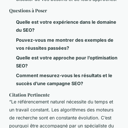
Questions à Poser
Quelle est votre expérience dans le domaine
du SEO?
Pouvez-vous me montrer des exemples de
vos réussites passées?
Quelle est votre approche pour l’optimisation
SEO?
Comment mesurez-vous les résultats et le
succès d’une campagne SEO?
Citation Pertinente
“Le référencement naturel nécessite du temps et
un travail constant. Les algorithmes des moteurs
de recherche sont en constante évolution. C’est
pourquoi être accompagné par un spécialiste du