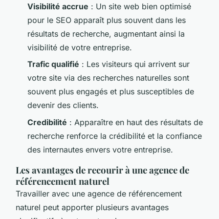
Visibilité accrue
: Un site web bien optimisé
pour le SEO apparaît plus souvent dans les
résultats de recherche, augmentant ainsi la
visibilité de votre entreprise.
Trafic qualifié
: Les visiteurs qui arrivent sur
votre site via des recherches naturelles sont
souvent plus engagés et plus susceptibles de
devenir des clients.
Credibilité
: Apparaître en haut des résultats de
recherche renforce la crédibilité et la confiance
des internautes envers votre entreprise.
Les avantages de recourir à une agence de
référencement naturel
Travailler avec une agence de référencement
naturel peut apporter plusieurs avantages