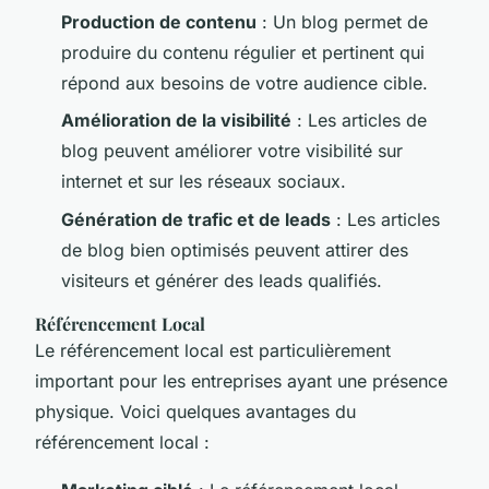
Production de contenu
: Un blog permet de
produire du contenu régulier et pertinent qui
répond aux besoins de votre audience cible.
Amélioration de la visibilité
: Les articles de
blog peuvent améliorer votre visibilité sur
internet et sur les réseaux sociaux.
Génération de trafic et de leads
: Les articles
de blog bien optimisés peuvent attirer des
visiteurs et générer des leads qualifiés.
Référencement Local
Le référencement local est particulièrement
important pour les entreprises ayant une présence
physique. Voici quelques avantages du
référencement local :