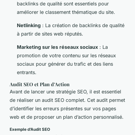
backlinks de qualité sont essentiels pour
améliorer le classement thématique du site.
Netlinking
: La création de backlinks de qualité
à partir de sites web réputés.
Marketing sur les réseaux sociaux
: La
promotion de votre contenu sur les réseaux
sociaux pour générer du trafic et des liens
entrants.
Audit SEO et Plan d’Action
Avant de lancer une stratégie SEO, il est essentiel
de réaliser un audit SEO complet. Cet audit permet
d’identifier les erreurs présentes sur vos pages
web et de proposer un plan d’action personnalisé.
Exemple d’Audit SEO