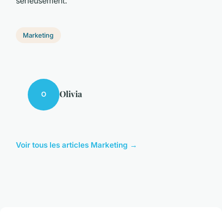
sérieusement.
Marketing
Olivia
O
Voir tous les articles Marketing →