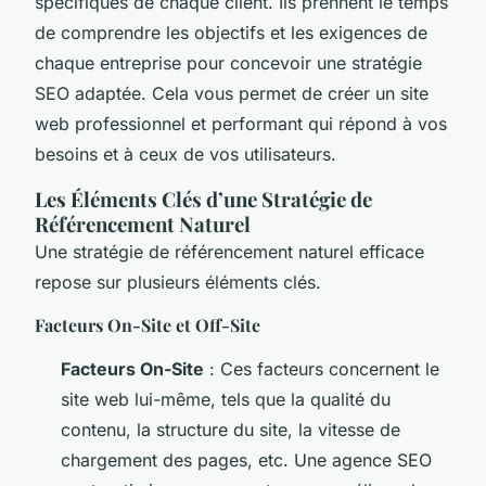
spécifiques de chaque client. Ils prennent le temps
de comprendre les objectifs et les exigences de
chaque entreprise pour concevoir une stratégie
SEO adaptée. Cela vous permet de créer un site
web professionnel et performant qui répond à vos
besoins et à ceux de vos utilisateurs.
Les Éléments Clés d’une Stratégie de
Référencement Naturel
Une stratégie de référencement naturel efficace
repose sur plusieurs éléments clés.
Facteurs On-Site et Off-Site
Facteurs On-Site
: Ces facteurs concernent le
site web lui-même, tels que la qualité du
contenu, la structure du site, la vitesse de
chargement des pages, etc. Une agence SEO