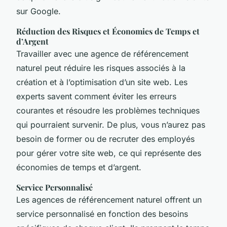
sur Google.
Réduction des Risques et Économies de Temps et
d’Argent
Travailler avec une agence de référencement
naturel peut réduire les risques associés à la
création et à l’optimisation d’un site web. Les
experts savent comment éviter les erreurs
courantes et résoudre les problèmes techniques
qui pourraient survenir. De plus, vous n’aurez pas
besoin de former ou de recruter des employés
pour gérer votre site web, ce qui représente des
économies de temps et d’argent.
Service Personnalisé
Les agences de référencement naturel offrent un
service personnalisé en fonction des besoins