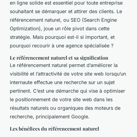
en ligne solide est essentiel pour toute entreprise
souhaitant se démarquer et attirer des clients. Le
référencement naturel, ou SEO (Search Engine
Optimization), joue un rôle pivot dans cette
stratégie. Mais pourquoi est-il si important, et
pourquoi recourir à une agence spécialisée ?
Le référencement naturel et sa signification
Le référencement naturel permet d’améliorer la
visibilité et l’attractivité de votre site web lorsqu’un
internaute effectue une recherche sur un sujet
pertinent. C’est une démarche qui vise à optimiser
le positionnement de votre site web dans les
résultats naturels ou organiques des moteurs de
recherche, principalement Google.
Les bénéfices du référencement naturel