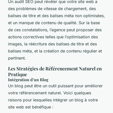
Un audit SEO peut révéler que votre site web a
des problèmes de vitesse de chargement, des
balises de titre et des balises méta non optimisées,
et un manque de contenu de qualité. Sur la base
de ces constatations, l’agence peut proposer des
actions correctives telles que l’optimisation des
images, la réécriture des balises de titre et des
balises méta, et la création de contenu régulier et
pertinent.
Les Stratégies de Référencement Naturel en
Pratique
Intégration d’un Blog
Un blog peut être un outil puissant pour améliorer
votre référencement naturel. Voici quelques
raisons pour lesquelles intégrer un blog à votre
site web est bénéfique :