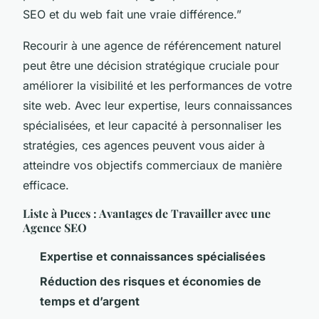
SEO et du web fait une vraie différence.”
Recourir à une agence de référencement naturel
peut être une décision stratégique cruciale pour
améliorer la visibilité et les performances de votre
site web. Avec leur expertise, leurs connaissances
spécialisées, et leur capacité à personnaliser les
stratégies, ces agences peuvent vous aider à
atteindre vos objectifs commerciaux de manière
efficace.
Liste à Puces : Avantages de Travailler avec une
Agence SEO
Expertise et connaissances spécialisées
Réduction des risques et économies de
temps et d’argent