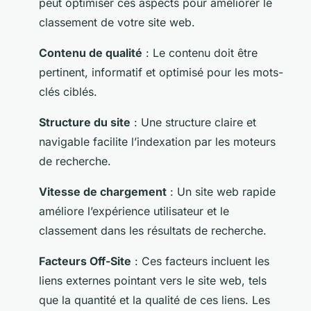
peut optimiser ces aspects pour améliorer le
classement de votre site web.
Contenu de qualité
: Le contenu doit être
pertinent, informatif et optimisé pour les mots-
clés ciblés.
Structure du site
: Une structure claire et
navigable facilite l’indexation par les moteurs
de recherche.
Vitesse de chargement
: Un site web rapide
améliore l’expérience utilisateur et le
classement dans les résultats de recherche.
Facteurs Off-Site
: Ces facteurs incluent les
liens externes pointant vers le site web, tels
que la quantité et la qualité de ces liens. Les