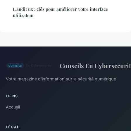
L'audit ux : clés pour améliorer votre interface
utilisateur
Conseils En Cybersecurit
Votre magazine d'information sur la sécurité numérique
LIENS
Accueil
LÉGAL